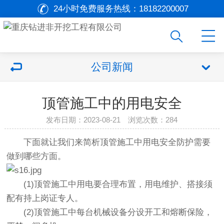
24小时免费服务热线：
18182200007
公司新闻
顶管施工中的用电安全
发布日期：2023-08-21 浏览次数：
284
下面就让我们来简析顶管施工中用电安全防护需要
做到哪些方面。
(1)顶管施工中用电要合理布置，用电维护、搭接须
配有持上岗证专人。
(2)顶管施工中每台机械设备分设开工和熔断保险，