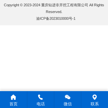
Copyright © 2023-2024 重庆钻进非开挖工程有限公司 All Rights
Reserved.
渝ICP备2023010000号-1
首页
电话
微信
联系