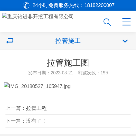
24小时免费服务热线：
18182200007
拉管施工
拉管施工图
发布日期：2023-08-21 浏览次数：
199
上一篇：
拉管工程
下一篇：没有了！