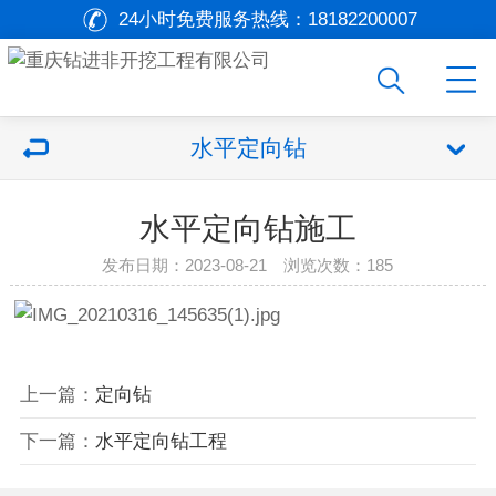
24小时免费服务热线：
18182200007
水平定向钻
水平定向钻施工
发布日期：2023-08-21 浏览次数：
185
上一篇：
定向钻
下一篇：
水平定向钻工程