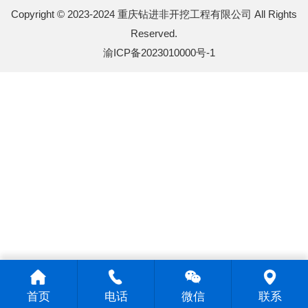
Copyright © 2023-2024 重庆钻进非开挖工程有限公司 All Rights
Reserved.
渝ICP备2023010000号-1
首页
电话
微信
联系